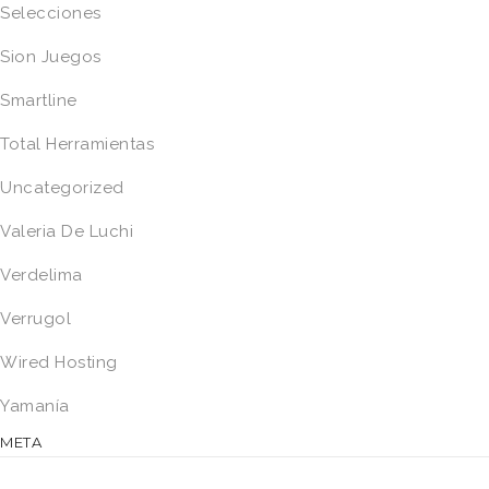
Selecciones
Sion Juegos
Smartline
Total Herramientas
Uncategorized
Valeria De Luchi
Verdelima
Verrugol
Wired Hosting
Yamanía
META