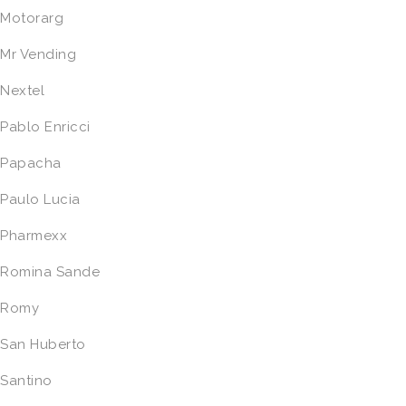
Motorarg
Mr Vending
Nextel
Pablo Enricci
Papacha
Paulo Lucia
Pharmexx
Romina Sande
Romy
San Huberto
Santino