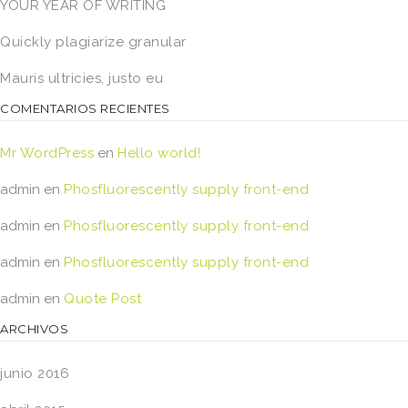
YOUR YEAR OF WRITING
Quickly plagiarize granular
Mauris ultricies, justo eu
COMENTARIOS RECIENTES
Mr WordPress
en
Hello world!
admin
en
Phosfluorescently supply front-end
admin
en
Phosfluorescently supply front-end
admin
en
Phosfluorescently supply front-end
admin
en
Quote Post
ARCHIVOS
junio 2016