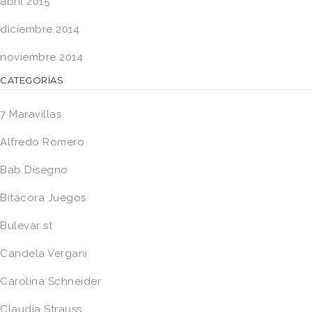
abril 2015
diciembre 2014
noviembre 2014
CATEGORÍAS
7 Maravillas
Alfredo Romero
Bab Disegno
Bitácora Juegos
Bulevar st
Candela Vergani
Carolina Schneider
Claudia Strauss