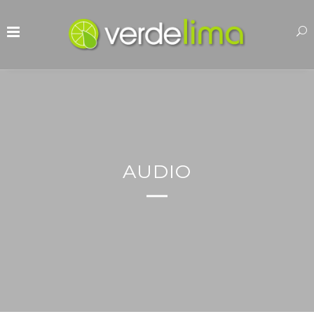
AUDIO