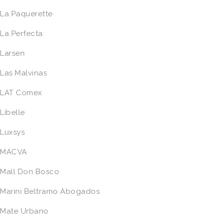
La Paquerette
La Perfecta
Larsen
Las Malvinas
LAT Comex
Libelle
Luxsys
MACVA
Mall Don Bosco
Marini Beltramo Abogados
Mate Urbano