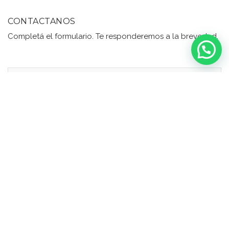
CONTACTANOS
Completá el formulario. Te responderemos a la brevedad.