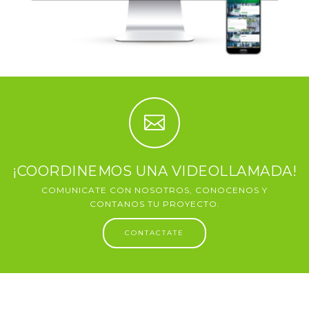
¡COORDINEMOS UNA VIDEOLLAMADA!
LUXSYS | WEB
COMUNICATE CON NOSOTROS, CONOCENOS Y
Diseño web
CONTANOS TU PROYECTO.
CONTACTATE