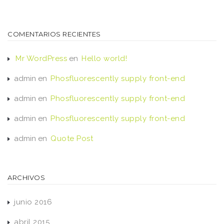
COMENTARIOS RECIENTES
Mr WordPress
en
Hello world!
admin
en
Phosfluorescently supply front-end
admin
en
Phosfluorescently supply front-end
admin
en
Phosfluorescently supply front-end
admin
en
Quote Post
ARCHIVOS
junio 2016
abril 2015