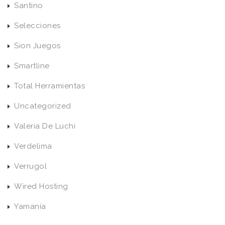
Santino
Selecciones
Sion Juegos
Smartline
Total Herramientas
Uncategorized
Valeria De Luchi
Verdelima
Verrugol
Wired Hosting
Yamanía