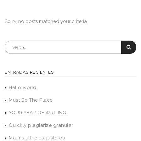
Sorry, no posts matched your criteria.
ENTRADAS RECIENTES
Hello world!
Must Be The Place
YOUR YEAR OF WRITING
Quickly plagiarize granular
Mauris ultricies, justo eu