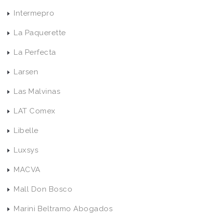
Intermepro
La Paquerette
La Perfecta
Larsen
Las Malvinas
LAT Comex
Libelle
Luxsys
MACVA
Mall Don Bosco
Marini Beltramo Abogados