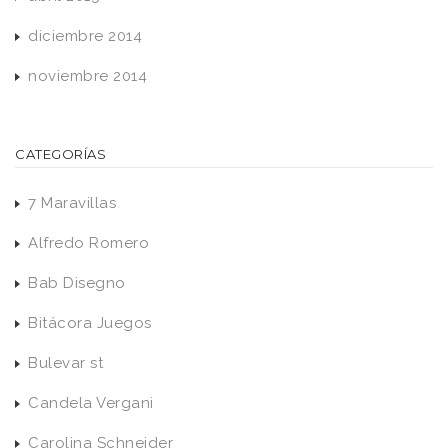
diciembre 2014
noviembre 2014
CATEGORÍAS
7 Maravillas
Alfredo Romero
Bab Disegno
Bitácora Juegos
Bulevar st
Candela Vergani
Carolina Schneider