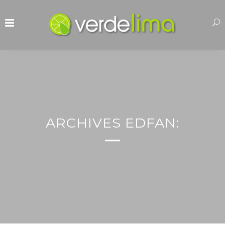
ARCHIVES EDFAN: