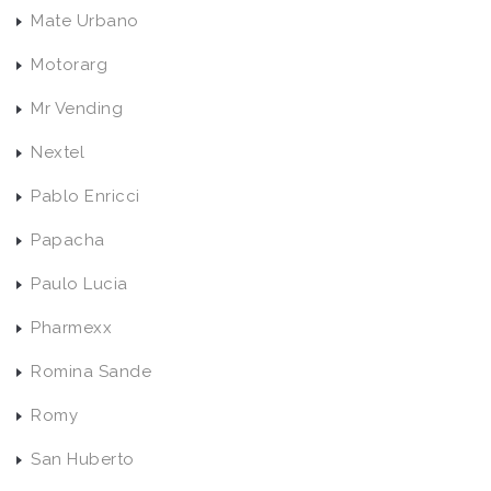
Mate Urbano
Motorarg
Mr Vending
Nextel
Pablo Enricci
Papacha
Paulo Lucia
Pharmexx
Romina Sande
Romy
San Huberto