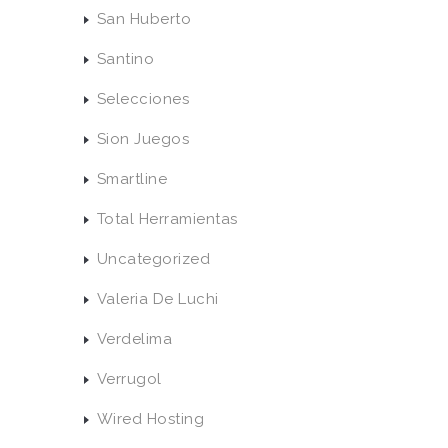
San Huberto
Santino
Selecciones
Sion Juegos
Smartline
Total Herramientas
Uncategorized
Valeria De Luchi
Verdelima
Verrugol
Wired Hosting