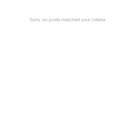
Sorry, no posts matched your criteria.