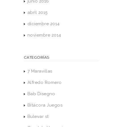
junio 2016
abril 2015
diciembre 2014
noviembre 2014
CATEGORÍAS
7 Maravillas
Alfredo Romero
Bab Disegno
Bitácora Juegos
Bulevar st