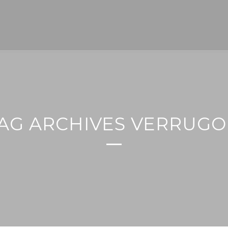
AG ARCHIVES VERRUGO