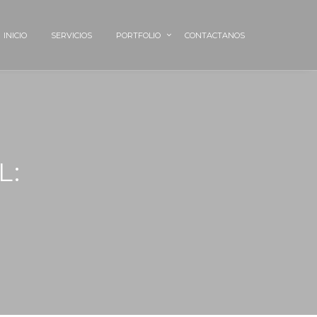
INICIO
SERVICIOS
PORTFOLIO
CONTACTANOS
L: