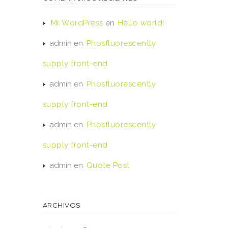
Mr WordPress
en
Hello world!
admin
en
Phosfluorescently
supply front-end
admin
en
Phosfluorescently
supply front-end
admin
en
Phosfluorescently
supply front-end
admin
en
Quote Post
ARCHIVOS