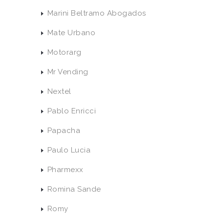
Marini Beltramo Abogados
Mate Urbano
Motorarg
Mr Vending
Nextel
Pablo Enricci
Papacha
Paulo Lucia
Pharmexx
Romina Sande
Romy