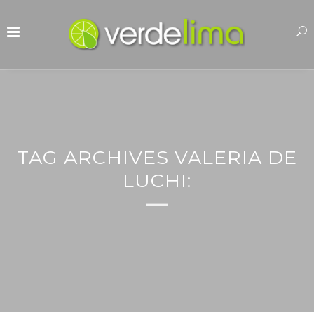
TAG ARCHIVES VALERIA DE
LUCHI: