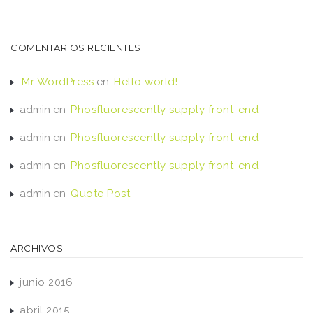
COMENTARIOS RECIENTES
Mr WordPress
en
Hello world!
admin
en
Phosfluorescently supply front-end
admin
en
Phosfluorescently supply front-end
admin
en
Phosfluorescently supply front-end
admin
en
Quote Post
ARCHIVOS
junio 2016
abril 2015