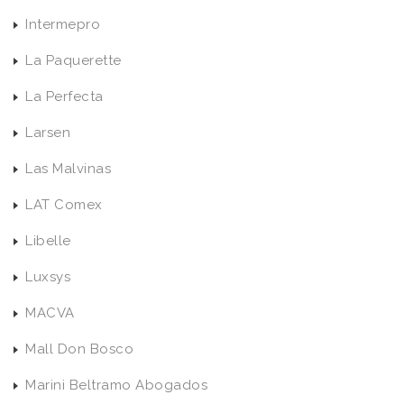
Intermepro
La Paquerette
La Perfecta
Larsen
Las Malvinas
LAT Comex
Libelle
Luxsys
MACVA
Mall Don Bosco
Marini Beltramo Abogados