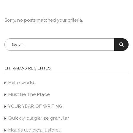
Sorry, no posts matched your criteria.
ENTRADAS RECIENTES
Hello world!
Must Be The Place
YOUR YEAR OF WRITING
Quickly plagiarize granular
Mauris ultricies, justo eu