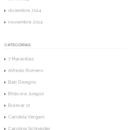
diciembre 2014
noviembre 2014
CATEGORÍAS
7 Maravillas
Alfredo Romero
Bab Disegno
Bitácora Juegos
Bulevar st
Candela Vergani
Carolina Schneider