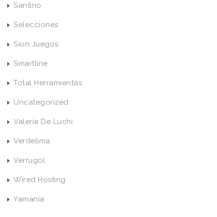
Santino
Selecciones
Sion Juegos
Smartline
Total Herramientas
Uncategorized
Valeria De Luchi
Verdelima
Verrugol
Wired Hosting
Yamanía