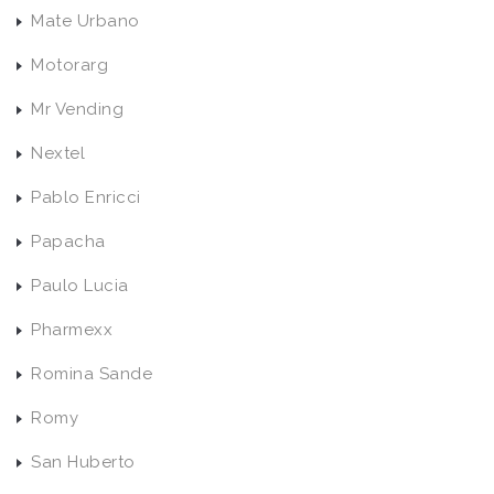
Mate Urbano
Motorarg
Mr Vending
Nextel
Pablo Enricci
Papacha
Paulo Lucia
Pharmexx
Romina Sande
Romy
San Huberto