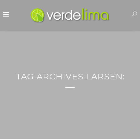
TAG ARCHIVES LARSEN: