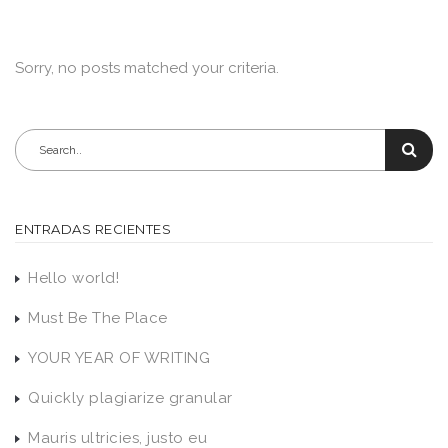
Sorry, no posts matched your criteria.
ENTRADAS RECIENTES
Hello world!
Must Be The Place
YOUR YEAR OF WRITING
Quickly plagiarize granular
Mauris ultricies, justo eu