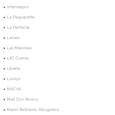
Intermepro
La Paquerette
La Perfecta
Larsen
Las Malvinas
LAT Comex
Libelle
Luxsys
MACVA
Mall Don Bosco
Marini Beltramo Abogados