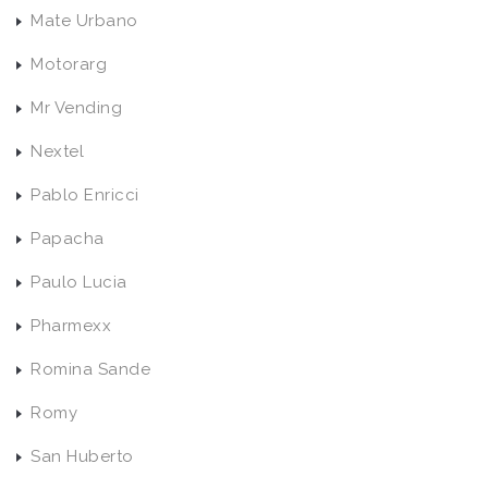
Mate Urbano
Motorarg
Mr Vending
Nextel
Pablo Enricci
Papacha
Paulo Lucia
Pharmexx
Romina Sande
Romy
San Huberto