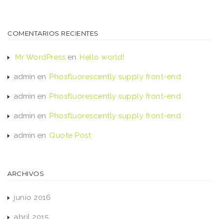
COMENTARIOS RECIENTES
Mr WordPress
en
Hello world!
admin
en
Phosfluorescently supply front-end
admin
en
Phosfluorescently supply front-end
admin
en
Phosfluorescently supply front-end
admin
en
Quote Post
ARCHIVOS
junio 2016
abril 2015