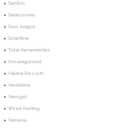
Santino
Selecciones
Sion Juegos
Smartline
Total Herramientas
Uncategorized
Valeria De Luchi
Verdelima
Verrugol
Wired Hosting
Yamanía