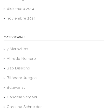
diciembre 2014
noviembre 2014
CATEGORÍAS
7 Maravillas
Alfredo Romero
Bab Disegno
Bitácora Juegos
Bulevar st
Candela Vergani
Carolina Schneider