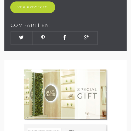
VER PROYECTO
COMPARTÍ EN: